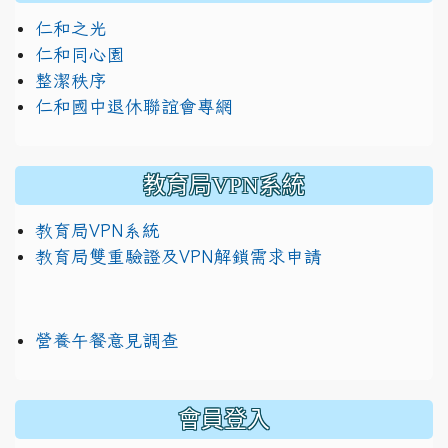
仁和之光
仁和同心園
整潔秩序
仁和國中退休聯誼會專網
教育局VPN系統
教育局VPN系統
教育局雙重驗證及VPN解鎖需求申請
營養午餐意見調查
:::
會員登入