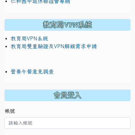
仁和國中退休聯誼會專網
教育局VPN系統
教育局VPN系統
教育局雙重驗證及VPN解鎖需求申請
營養午餐意見調查
:::
會員登入
帳號