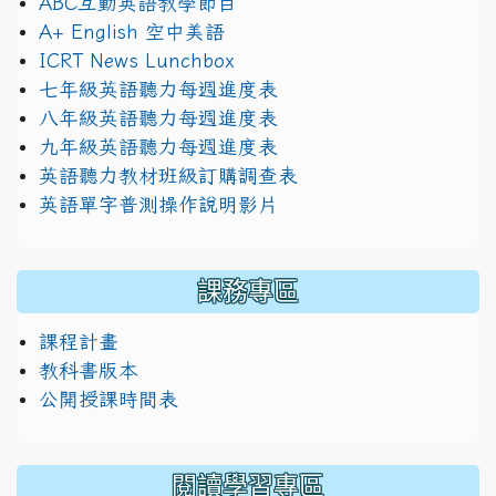
ABC互動英語教學節目
A+ English 空中美語
ICRT News Lunchbox
七年級英語聽力每週進度表
八年級英語聽力每週進度表
九年級英語聽力每週進度表
英語聽力教材班級訂購調查表
英語單字普測操作說明影片
課務專區
課程計畫
教科書版本
公開授課時間表
閱讀學習專區