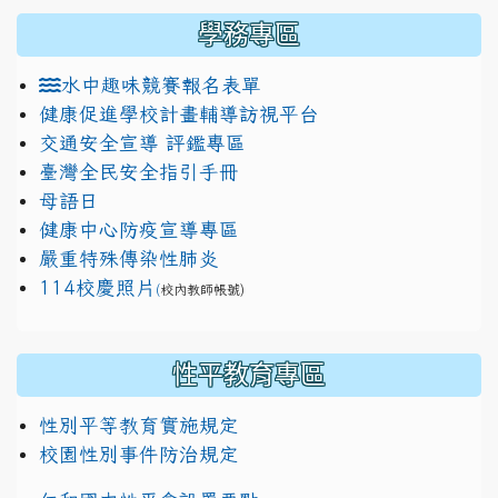
學務專區
水中趣味競賽報名表單
健康促進學校計畫輔導訪視平台
交通安全宣導 評鑑專區
臺灣全民安全指引手冊
母語日
健康中心防疫宣導專區
嚴重特殊傳染性肺炎
114校慶照片
(
校內教師帳號)
性平教育專區
性別平等教育實施規定
校園性別事件防治規定