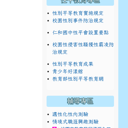
性平教育專區
性別平等教育實施規定
校園性別事件防治規定
仁和國中性平會設置要點
校園性侵害性騷擾性霸凌防
治規定
性別平等教育成果
青少年好漾館
教育部性別平等教育網
輔導專區
適性化性向測驗
情境式職涯興趣測驗