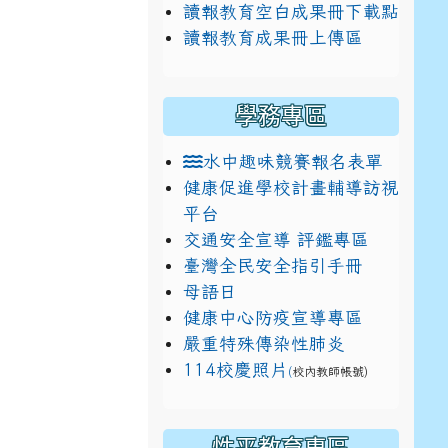
讀報教育空白成果冊下載點
讀報教育成果冊上傳區
學務專區
水中趣味競賽報名表單
健康促進學校計畫輔導訪視
平台
交通安全宣導 評鑑專區
臺灣全民安全指引手冊
母語日
健康中心防疫宣導專區
嚴重特殊傳染性肺炎
114校慶照片
(
校內教師帳號)