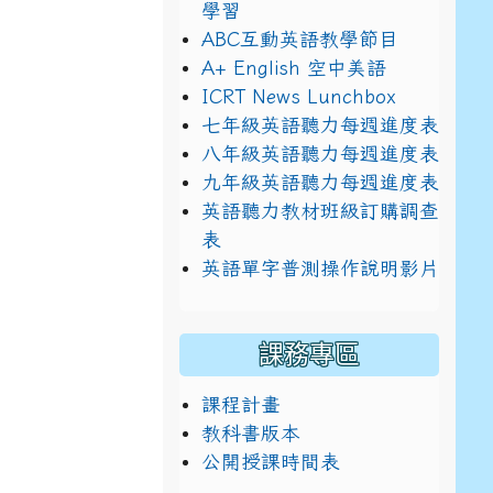
學習
ABC互動英語教學節目
A+ English 空中美語
ICRT News Lunchbox
七年級英語聽力每週進度表
八年級英語聽力每週進度表
九年級英語聽力每週進度表
英語聽力教材班級訂購調查
表
英語單字普測操作說明影片
課務專區
課程計畫
教科書版本
公開授課時間表