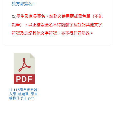
雙方都簽名。
(5)
學生及家長簽名，請務必使用藍或黑色筆（不能
鉛筆），以正楷簽全名不得簡體字及註記其他文字
符號及註記其他文字符號
，亦不得任意塗改
。
1) 115學年度免試
入學_桃連區_學生
端操作手冊.pdf