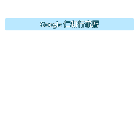
Google 仁和行事曆