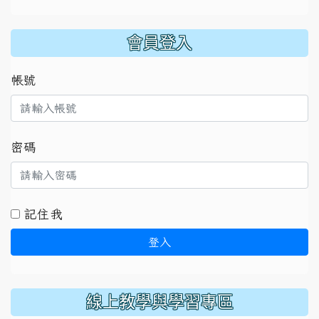
:::
會員登入
帳號
密碼
記住我
登入
線上教學與學習專區