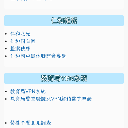
仁和報報
仁和之光
仁和同心園
整潔秩序
仁和國中退休聯誼會專網
教育局VPN系統
教育局VPN系統
教育局雙重驗證及VPN解鎖需求申請
營養午餐意見調查