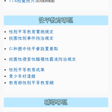
114校慶照片
(
校內教師帳號)
性平教育專區
性別平等教育實施規定
校園性別事件防治規定
仁和國中性平會設置要點
校園性侵害性騷擾性霸凌防治規定
性別平等教育成果
青少年好漾館
教育部性別平等教育網
輔導專區