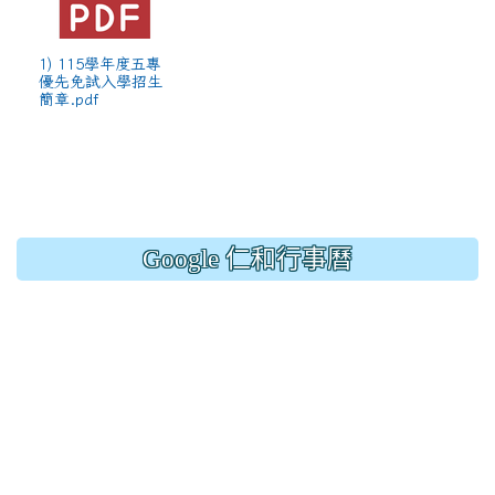
1) 115學年度五專
優先免試入學招生
簡章.pdf
Google 仁和行事曆