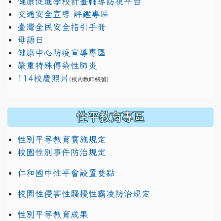
健康促進學校計畫輔導訪視平台
交通安全宣導 評鑑專區
臺灣全民安全指引手冊
母語日
健康中心防疫宣導專區
嚴重特殊傳染性肺炎
114校慶照片
(
校內教師帳號)
性平教育專區
性別平等教育實施規定
校園性別事件防治規定
仁和國中性平會設置要點
校園性侵害性騷擾性霸凌防治規定
性別平等教育成果