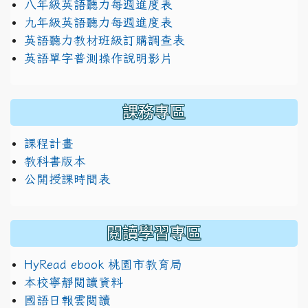
八年級英語聽力每週進度表
九年級英語聽力每週進度表
英語聽力教材班級訂購調查表
英語單字普測操作說明影片
課務專區
課程計畫
教科書版本
公開授課時間表
閱讀學習專區
HyRead ebook 桃園市教育局
本校寧靜閱讀資料
國語日報雲閱讀