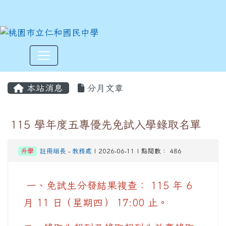
:::
本站消息
分月文章
115 學年度五專優先免試入學錄取名單
升學
註冊組長
-
教務處
| 2026-06-11 | 點閱數： 486
一、免試生分發結果複查： 115 年 6
月 11 日（星期四） 17:00 止。