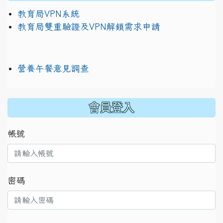
教育局VPN系統
教育局雙重驗證及VPN解鎖需求申請
營養午餐意見調查
:::
會員登入
帳號
密碼