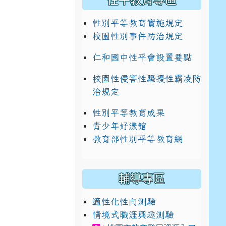
性平教育專區
性別平等教育實施規定
校園性別事件防治規定
仁和國中性平會設置要點
校園性侵害性騷擾性霸凌防
治規定
性別平等教育成果
青少年好漾館
教育部性別平等教育網
輔導專區
適性化性向測驗
情境式職涯興趣測驗