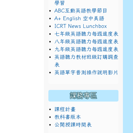
學習
ABC互動英語教學節目
A+ English 空中美語
ICRT News Lunchbox
七年級英語聽力每週進度表
八年級英語聽力每週進度表
九年級英語聽力每週進度表
英語聽力教材班級訂購調查
表
英語單字普測操作說明影片
課務專區
課程計畫
教科書版本
公開授課時間表