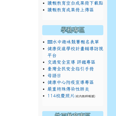
讀報教育空白成果冊下載點
讀報教育成果冊上傳區
學務專區
水中趣味競賽報名表單
健康促進學校計畫輔導訪視
平台
交通安全宣導 評鑑專區
臺灣全民安全指引手冊
母語日
健康中心防疫宣導專區
嚴重特殊傳染性肺炎
114校慶照片
(
校內教師帳號)