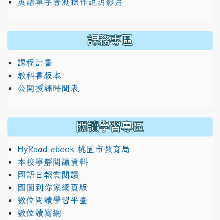
英語單字普測操作說明影片
課務專區
課程計畫
教科書版本
公開授課時間表
閱讀學習專區
HyRead ebook 桃園市教育局
本校寧靜閱讀資料
國語日報雲閱讀
國圖到你家網頁版
數位閱讀學習平臺
數位讀寫網