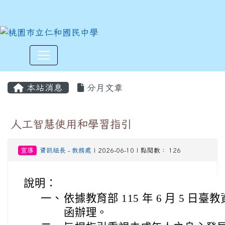
:::
本站消息
分月文章
人工智慧使用和學習指引
宣導
資訊組長
-
教務處
| 2026-06-10 | 點閱數： 126
說明：
一、
依據教育部 115 年 6 月 5 日臺教資
函辦理。