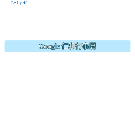
CH1.pdf
Google 仁和行事曆