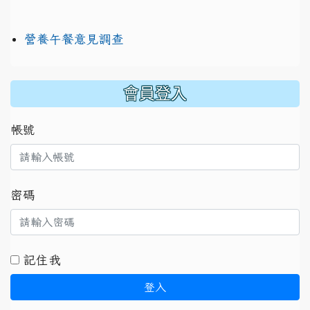
營養午餐意見調查
:::
會員登入
帳號
密碼
記住我
登入