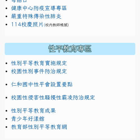
健康中心防疫宣導專區
嚴重特殊傳染性肺炎
114校慶照片
(
校內教師帳號)
性平教育專區
性別平等教育實施規定
校園性別事件防治規定
仁和國中性平會設置要點
校園性侵害性騷擾性霸凌防治規定
性別平等教育成果
青少年好漾館
教育部性別平等教育網