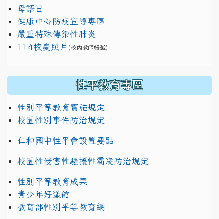
母語日
健康中心防疫宣導專區
嚴重特殊傳染性肺炎
114校慶照片
(
校內教師帳號)
性平教育專區
性別平等教育實施規定
校園性別事件防治規定
仁和國中性平會設置要點
校園性侵害性騷擾性霸凌防治規定
性別平等教育成果
青少年好漾館
教育部性別平等教育網