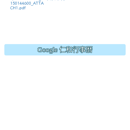
150144600_ATTA
CH1.pdf
Google 仁和行事曆