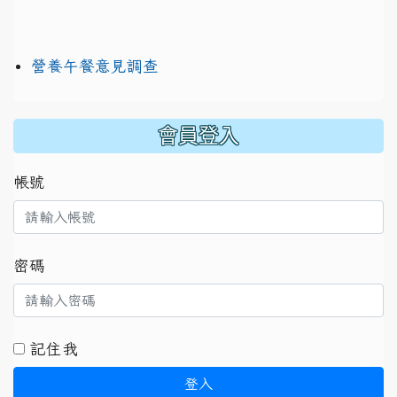
營養午餐意見調查
:::
會員登入
帳號
密碼
記住我
登入