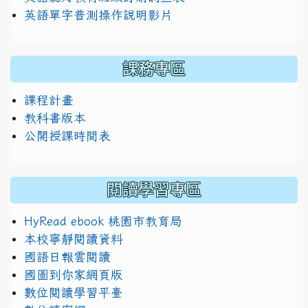
英語單字普測操作說明影片
課務專區
課程計畫
教科書版本
公開授課時間表
閱讀學習專區
HyRead ebook 桃園市教育局
本校寧靜閱讀資料
國語日報雲閱讀
國圖到你家網頁版
數位閱讀學習平臺