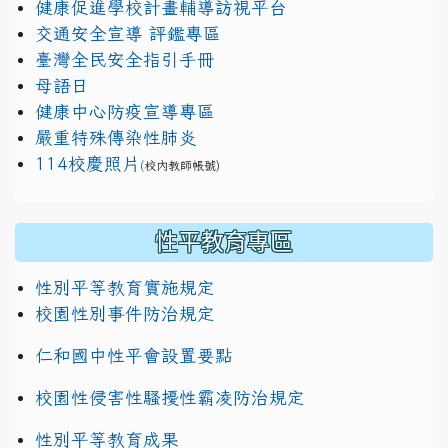
健康促進學校計畫輔導訪視平台
交通安全宣導 評鑑專區
臺灣全民安全指引手冊
母語日
健康中心防疫宣導專區
嚴重特殊傳染性肺炎
114校慶照片
(
校內教師帳號)
性平教育專區
性別平等教育實施規定
校園性別事件防治規定
仁和國中性平會設置要點
校園性侵害性騷擾性霸凌防治規定
性別平等教育成果