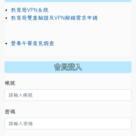
教育局VPN系統
教育局雙重驗證及VPN解鎖需求申請
營養午餐意見調查
:::
會員登入
帳號
密碼