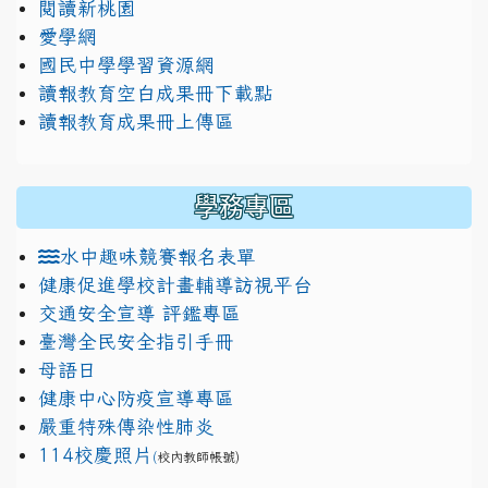
閱讀新桃園
愛學網
國民中學學習資源網
讀報教育空白成果冊下載點
讀報教育成果冊上傳區
學務專區
水中趣味競賽報名表單
健康促進學校計畫輔導訪視平台
交通安全宣導 評鑑專區
臺灣全民安全指引手冊
母語日
健康中心防疫宣導專區
嚴重特殊傳染性肺炎
114校慶照片
(
校內教師帳號)