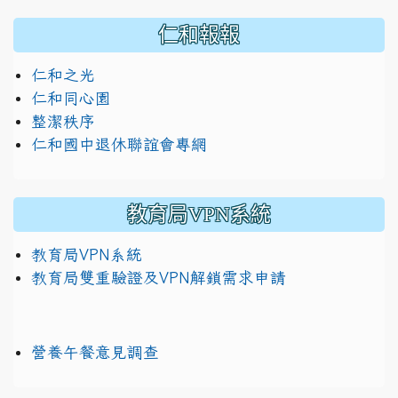
仁和報報
仁和之光
仁和同心園
整潔秩序
仁和國中退休聯誼會專網
教育局VPN系統
教育局VPN系統
教育局雙重驗證及VPN解鎖需求申請
營養午餐意見調查