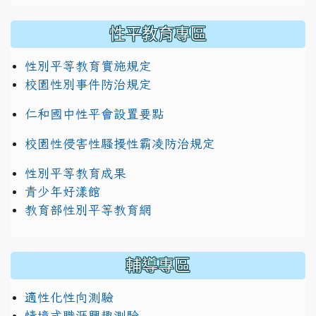
性平教育專區
性別平等教育實施規定
校園性別事件防治規定
仁和國中性平會設置要點
校園性侵害性騷擾性霸凌防治規定
性別平等教育成果
青少年好漾館
教育部性別平等教育網
輔導專區
適性化性向測驗
情境式職涯興趣測驗