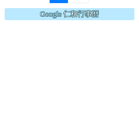
Google 仁和行事曆