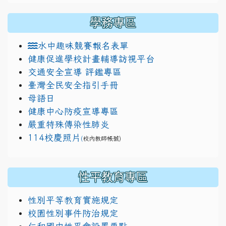
學務專區
水中趣味競賽報名表單
健康促進學校計畫輔導訪視平台
交通安全宣導 評鑑專區
臺灣全民安全指引手冊
母語日
健康中心防疫宣導專區
嚴重特殊傳染性肺炎
114校慶照片
(
校內教師帳號)
性平教育專區
性別平等教育實施規定
校園性別事件防治規定