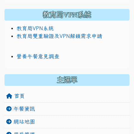
教育局VPN系統
教育局VPN系統
教育局雙重驗證及VPN解鎖需求申請
營養午餐意見調查
主選單
首頁
午餐資訊
網站地圖