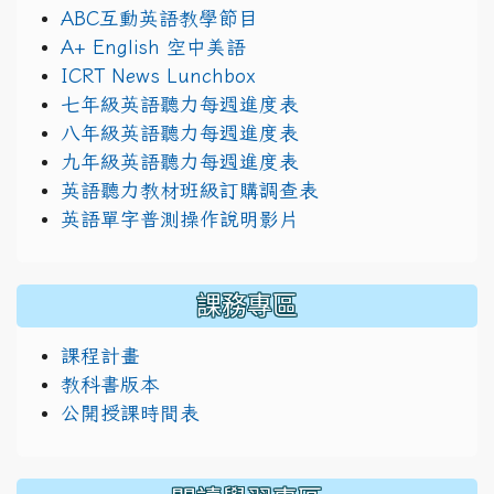
ABC互動英語教學節目
A+ English 空中美語
ICRT News Lunchbox
七年級英語聽力每週進度表
八年級英語聽力每週進度表
九年級英語聽力每週進度表
英語聽力教材班級訂購調查表
英語單字普測操作說明影片
課務專區
課程計畫
教科書版本
公開授課時間表