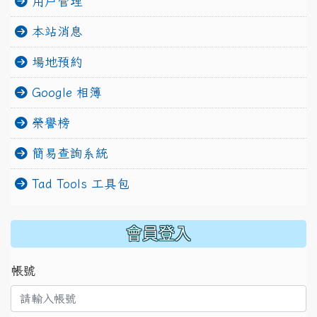
用戶管理
本站消息
場地預約
Google 相簿
榮譽榜
簡易查詢系統
Tad Tools 工具包
:::
會員登入
帳號