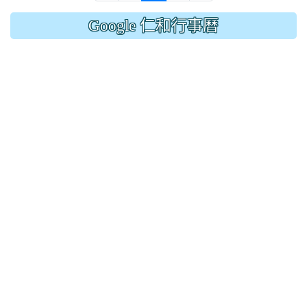
Google 仁和行事曆