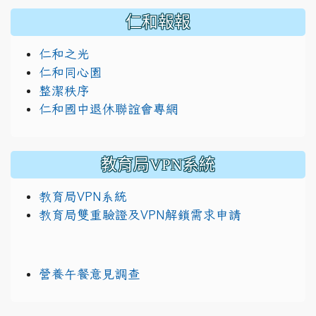
仁和報報
仁和之光
仁和同心園
整潔秩序
仁和國中退休聯誼會專網
教育局VPN系統
教育局VPN系統
教育局雙重驗證及VPN解鎖需求申請
營養午餐意見調查