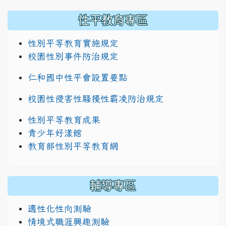
性平教育專區
性別平等教育實施規定
校園性別事件防治規定
仁和國中性平會設置要點
校園性侵害性騷擾性霸凌防治規定
性別平等教育成果
青少年好漾館
教育部性別平等教育網
輔導專區
適性化性向測驗
情境式職涯興趣測驗