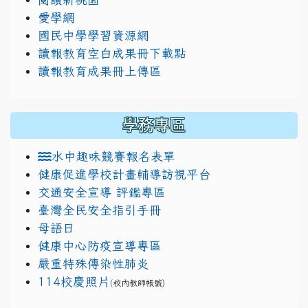
愛學網
國民中學學習資源網
讀報教育空白成果冊下載點
讀報教育成果冊上傳區
學務專區
水中趣味競賽報名表單
健康促進學校計畫輔導訪視平台
交通安全宣導 評鑑專區
臺灣全民安全指引手冊
母語日
健康中心防疫宣導專區
嚴重特殊傳染性肺炎
114校慶照片
(
校內教師帳號)