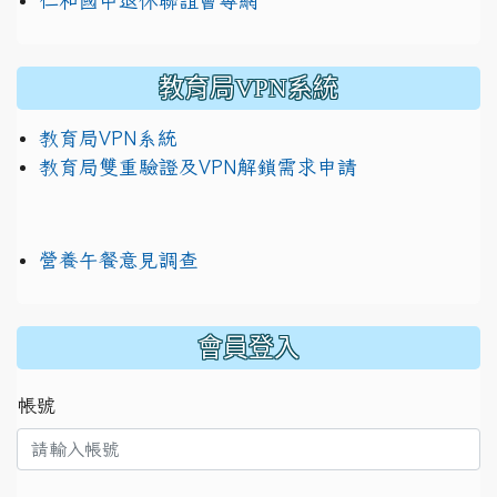
仁和國中退休聯誼會專網
教育局VPN系統
教育局VPN系統
教育局雙重驗證及VPN解鎖需求申請
營養午餐意見調查
:::
會員登入
帳號