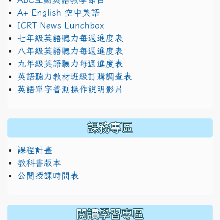
A+ English 空中美語
ICRT News Lunchbox
七年級英語聽力每週進度表
八年級英語聽力每週進度表
九年級英語聽力每週進度表
英語聽力教材班級訂購調查表
英語單字普測操作說明影片
課務專區
課程計畫
教科書版本
公開授課時間表
閱讀學習專區