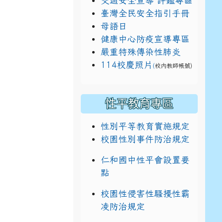
交通安全宣導 評鑑專區
臺灣全民安全指引手冊
母語日
健康中心防疫宣導專區
嚴重特殊傳染性肺炎
114校慶照片
(
校內教師帳號)
性平教育專區
性別平等教育實施規定
校園性別事件防治規定
仁和國中性平會設置要
點
校園性侵害性騷擾性霸
凌防治規定