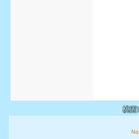
桃園市
No. 55