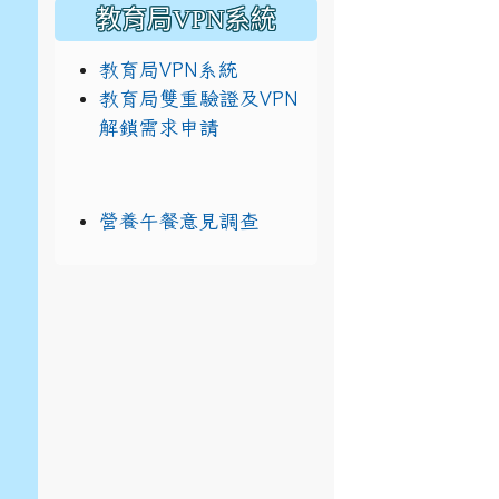
教育局VPN系統
教育局VPN系統
教育局雙重驗證及VPN
解鎖需求申請
營養午餐意見調查