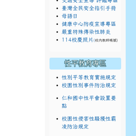
交通安全宣導 評鑑專區
臺灣全民安全指引手冊
母語日
健康中心防疫宣導專區
嚴重特殊傳染性肺炎
114校慶照片
(
校內教師帳號)
性平教育專區
性別平等教育實施規定
校園性別事件防治規定
仁和國中性平會設置要
點
校園性侵害性騷擾性霸
凌防治規定