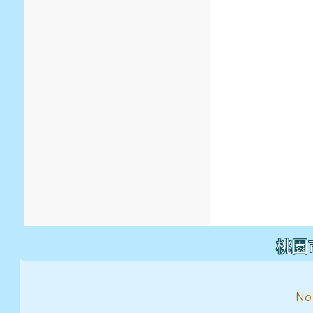
桃園市
No. 55