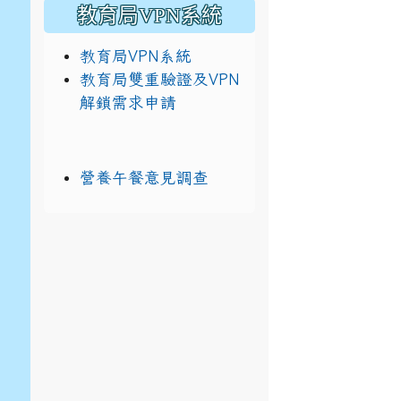
教育局VPN系統
教育局VPN系統
教育局雙重驗證及VPN
解鎖需求申請
營養午餐意見調查