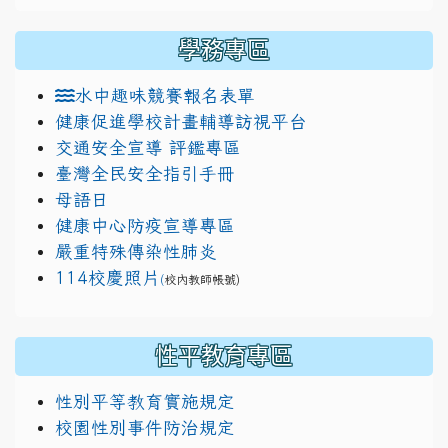
學務專區
水中趣味競賽報名表單
健康促進學校計畫輔導訪視平台
交通安全宣導 評鑑專區
臺灣全民安全指引手冊
母語日
健康中心防疫宣導專區
嚴重特殊傳染性肺炎
114校慶照片
(
校內教師帳號)
性平教育專區
性別平等教育實施規定
校園性別事件防治規定