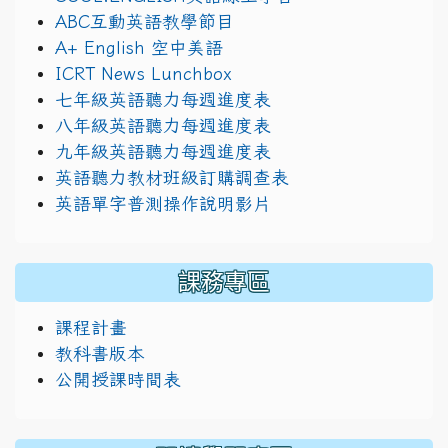
ABC互動英語教學節目
A+ English 空中美語
ICRT News Lunchbox
七年級英語聽力每週進度表
八年級英語聽力每週進度表
九年級英語聽力每週進度表
英語聽力教材班級訂購調查表
英語單字普測操作說明影片
課務專區
課程計畫
教科書版本
公開授課時間表