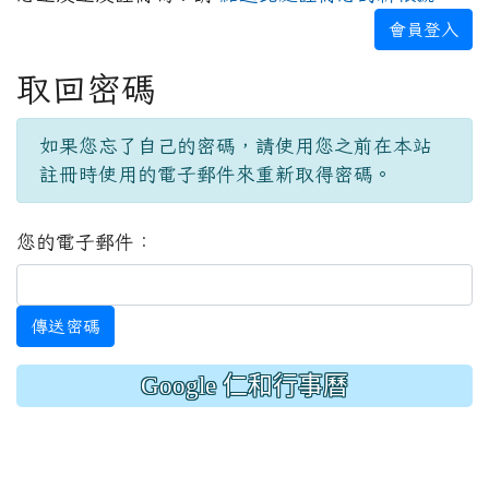
會員登入
取回密碼
如果您忘了自己的密碼，請使用您之前在本站
註冊時使用的電子郵件來重新取得密碼。
您的電子郵件：
傳送密碼
Google 仁和行事曆