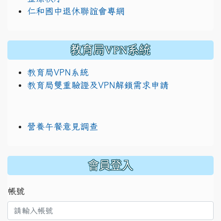
仁和國中退休聯誼會專網
教育局VPN系統
教育局VPN系統
教育局雙重驗證及VPN解鎖需求申請
營養午餐意見調查
:::
會員登入
帳號