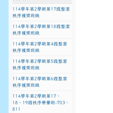
114學年第2學期第17週整潔
秩序獲獎班級
114學年第2學期第18週整潔
秩序獲獎班級
114學年第2學期第4週整潔
秩序獲獎班級
114學年第2學期第5週整潔
秩序獲獎班級
114學年第2學期第6週整潔
秩序獲獎班級
114學年第2學期第17、
18、19週秩序榮譽班-703、
811