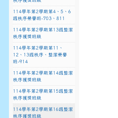
秩序獲獎班級
114學年第2學期第4、5、6
週秩序榮譽班-703、811
114學年第2學期第13週整潔
秩序獲獎班級
114學年第2學期第11、
12、13週秩序、整潔榮譽
班-914
114學年第2學期第14週整潔
秩序獲獎班級
114學年第2學期第15週整潔
秩序獲獎班級
114學年第2學期第16週整潔
秩序獲獎班級