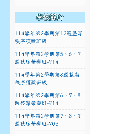
學校簡介
114學年第2學期第12週整潔
秩序獲獎班級
114學年第2學期第5、6、7
週秩序榮譽班-914
114學年第2學期第8週整潔
秩序獲獎班級
114學年第2學期第6、7、8
週整潔榮譽班-914
114學年第2學期第7、8、9
週秩序榮譽班-703