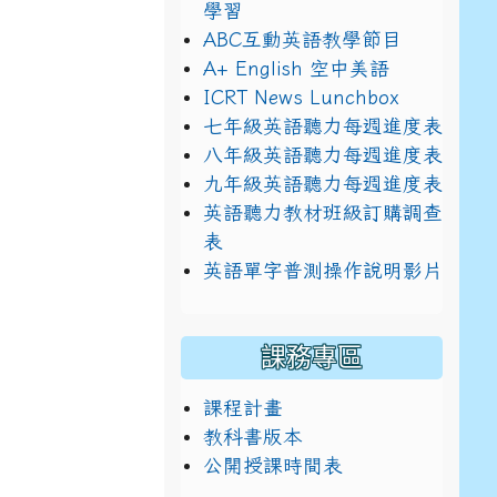
學習
ABC互動英語教學節目
A+ English 空中美語
ICRT News Lunchbox
七年級英語聽力每週進度表
八年級英語聽力每週進度表
九年級英語聽力每週進度表
英語聽力教材班級訂購調查
表
英語單字普測操作說明影片
課務專區
課程計畫
教科書版本
公開授課時間表