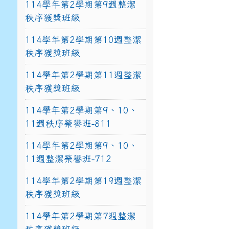
114學年第2學期第9週整潔
秩序獲獎班級
114學年第2學期第10週整潔
秩序獲獎班級
114學年第2學期第11週整潔
秩序獲獎班級
114學年第2學期第9、10、
11週秩序榮譽班-811
114學年第2學期第9、10、
11週整潔榮譽班-712
114學年第2學期第19週整潔
秩序獲獎班級
114學年第2學期第7週整潔