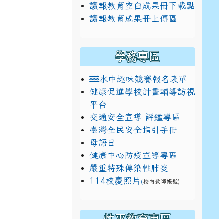
讀報教育空白成果冊下載點
讀報教育成果冊上傳區
學務專區
水中趣味競賽報名表單
健康促進學校計畫輔導訪視
平台
交通安全宣導 評鑑專區
臺灣全民安全指引手冊
母語日
健康中心防疫宣導專區
嚴重特殊傳染性肺炎
114校慶照片
(
校內教師帳號)