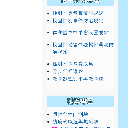
性平教育專區
性別平等教育實施規定
校園性別事件防治規定
仁和國中性平會設置要點
校園性侵害性騷擾性霸凌防
治規定
性別平等教育成果
青少年好漾館
教育部性別平等教育網
輔導專區
適性化性向測驗
情境式職涯興趣測驗