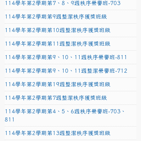
114學年第2學期第7、8、9週秩序榮譽班-703
114學年第2學期第9週整潔秩序獲獎班級
114學年第2學期第10週整潔秩序獲獎班級
114學年第2學期第11週整潔秩序獲獎班級
114學年第2學期第9、10、11週秩序榮譽班-811
114學年第2學期第9、10、11週整潔榮譽班-712
114學年第2學期第19週整潔秩序獲獎班級
114學年第2學期第7週整潔秩序獲獎班級
114學年第2學期第4、5、6週秩序榮譽班-703、
811
114學年第2學期第13週整潔秩序獲獎班級