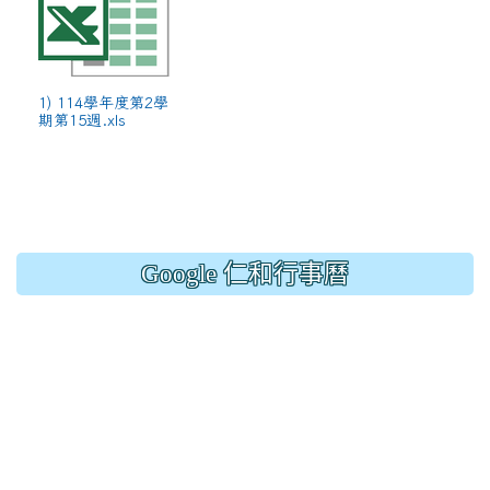
1) 114學年度第2學
期第15週.xls
Google 仁和行事曆