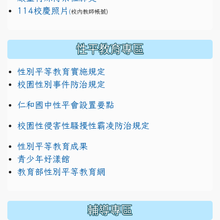
114校慶照片
(
校內教師帳號)
性平教育專區
性別平等教育實施規定
校園性別事件防治規定
仁和國中性平會設置要點
校園性侵害性騷擾性霸凌防治規定
性別平等教育成果
青少年好漾館
教育部性別平等教育網
輔導專區