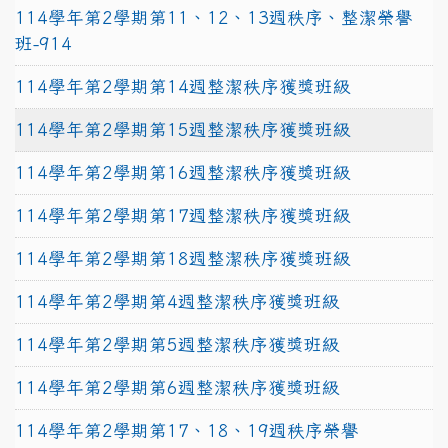
114學年第2學期第11、12、13週秩序、整潔榮譽
班-914
114學年第2學期第14週整潔秩序獲獎班級
114學年第2學期第15週整潔秩序獲獎班級
114學年第2學期第16週整潔秩序獲獎班級
114學年第2學期第17週整潔秩序獲獎班級
114學年第2學期第18週整潔秩序獲獎班級
114學年第2學期第4週整潔秩序獲獎班級
114學年第2學期第5週整潔秩序獲獎班級
114學年第2學期第6週整潔秩序獲獎班級
114學年第2學期第17、18、19週秩序榮譽