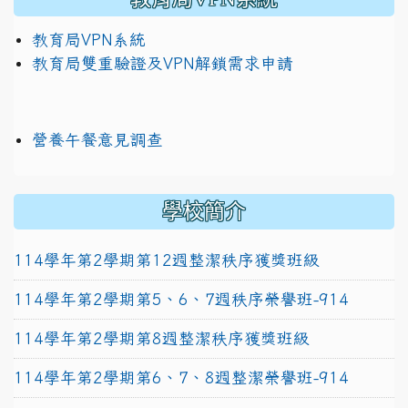
教育局VPN系統
教育局雙重驗證及VPN解鎖需求申請
營養午餐意見調查
學校簡介
114學年第2學期第12週整潔秩序獲獎班級
114學年第2學期第5、6、7週秩序榮譽班-914
114學年第2學期第8週整潔秩序獲獎班級
114學年第2學期第6、7、8週整潔榮譽班-914