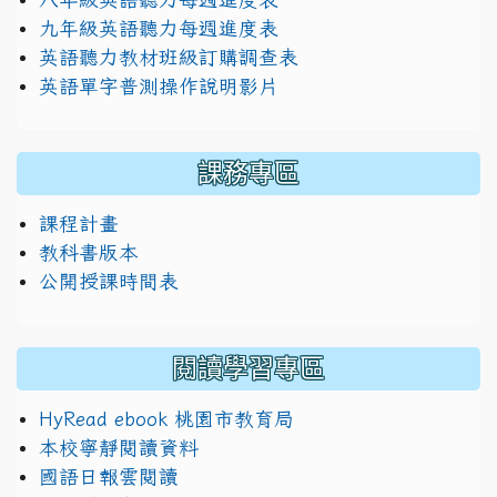
九年級英語聽力每週進度表
英語聽力教材班級訂購調查表
英語單字普測操作說明影片
課務專區
課程計畫
教科書版本
公開授課時間表
閱讀學習專區
HyRead ebook 桃園市教育局
本校寧靜閱讀資料
國語日報雲閱讀