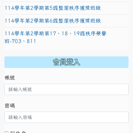
114學年第2學期第5週整潔秩序獲獎班級
114學年第2學期第6週整潔秩序獲獎班級
114學年第2學期第17、18、19週秩序榮譽
班-703、811
:::
會員登入
帳號
密碼