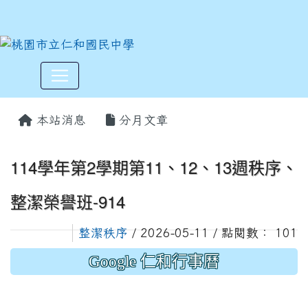
:::
本站消息
分月文章
114學年第2學期第11、12、13週秩序、
整潔榮譽班-914
整潔秩序
/ 2026-05-11 / 點閱數： 101
Google 仁和行事曆