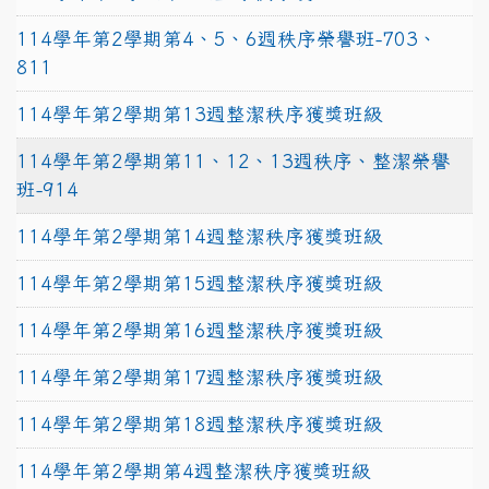
114學年第2學期第4、5、6週秩序榮譽班-703、
811
114學年第2學期第13週整潔秩序獲獎班級
114學年第2學期第11、12、13週秩序、整潔榮譽
班-914
114學年第2學期第14週整潔秩序獲獎班級
114學年第2學期第15週整潔秩序獲獎班級
114學年第2學期第16週整潔秩序獲獎班級
114學年第2學期第17週整潔秩序獲獎班級
114學年第2學期第18週整潔秩序獲獎班級
114學年第2學期第4週整潔秩序獲獎班級