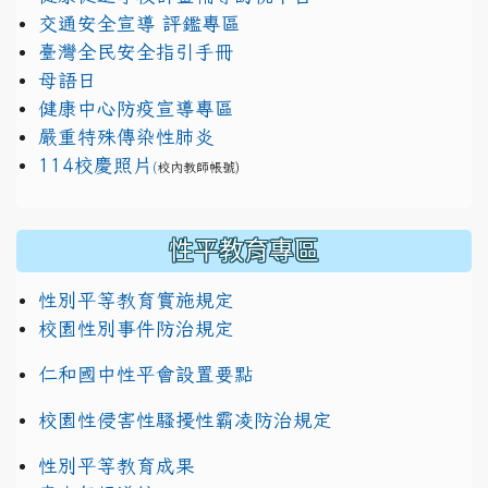
交通安全宣導 評鑑專區
臺灣全民安全指引手冊
母語日
健康中心防疫宣導專區
嚴重特殊傳染性肺炎
114校慶照片
(
校內教師帳號)
性平教育專區
性別平等教育實施規定
校園性別事件防治規定
仁和國中性平會設置要點
校園性侵害性騷擾性霸凌防治規定
性別平等教育成果