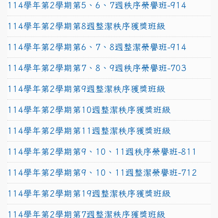
114學年第2學期第5、6、7週秩序榮譽班-914
114學年第2學期第8週整潔秩序獲獎班級
114學年第2學期第6、7、8週整潔榮譽班-914
114學年第2學期第7、8、9週秩序榮譽班-703
114學年第2學期第9週整潔秩序獲獎班級
114學年第2學期第10週整潔秩序獲獎班級
114學年第2學期第11週整潔秩序獲獎班級
114學年第2學期第9、10、11週秩序榮譽班-811
114學年第2學期第9、10、11週整潔榮譽班-712
114學年第2學期第19週整潔秩序獲獎班級
114學年第2學期第7週整潔秩序獲獎班級