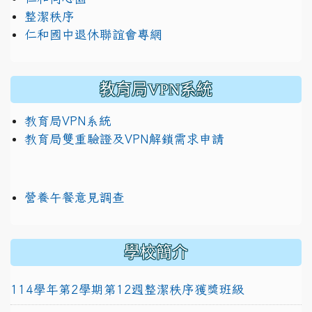
整潔秩序
仁和國中退休聯誼會專網
教育局VPN系統
教育局VPN系統
教育局雙重驗證及VPN解鎖需求申請
營養午餐意見調查
學校簡介
114學年第2學期第12週整潔秩序獲獎班級