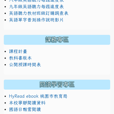
九年級英語聽力每週進度表
英語聽力教材班級訂購調查表
英語單字普測操作說明影片
課務專區
課程計畫
教科書版本
公開授課時間表
閱讀學習專區
HyRead ebook 桃園市教育局
本校寧靜閱讀資料
國語日報雲閱讀