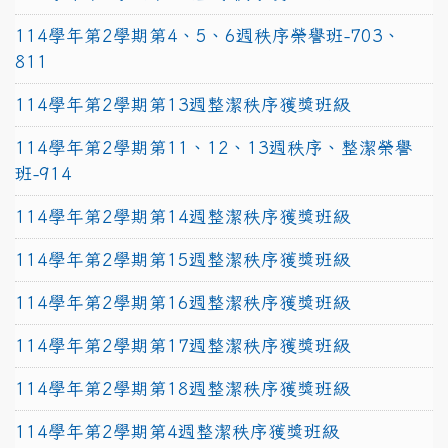
114學年第2學期第4、5、6週秩序榮譽班-703、
811
114學年第2學期第13週整潔秩序獲獎班級
114學年第2學期第11、12、13週秩序、整潔榮譽
班-914
114學年第2學期第14週整潔秩序獲獎班級
114學年第2學期第15週整潔秩序獲獎班級
114學年第2學期第16週整潔秩序獲獎班級
114學年第2學期第17週整潔秩序獲獎班級
114學年第2學期第18週整潔秩序獲獎班級
114學年第2學期第4週整潔秩序獲獎班級