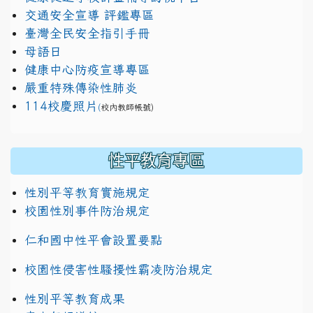
交通安全宣導 評鑑專區
臺灣全民安全指引手冊
母語日
健康中心防疫宣導專區
嚴重特殊傳染性肺炎
114校慶照片
(
校內教師帳號)
性平教育專區
性別平等教育實施規定
校園性別事件防治規定
仁和國中性平會設置要點
校園性侵害性騷擾性霸凌防治規定
性別平等教育成果