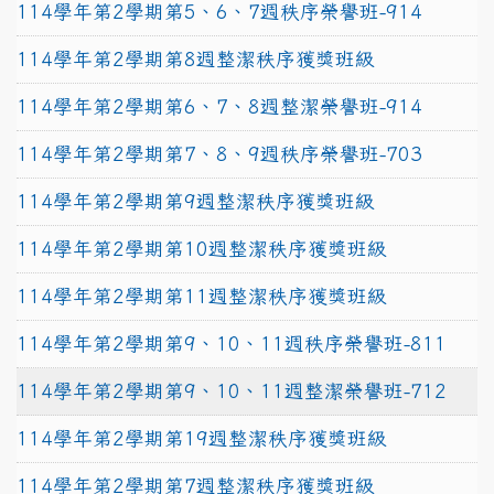
114學年第2學期第5、6、7週秩序榮譽班-914
114學年第2學期第8週整潔秩序獲獎班級
114學年第2學期第6、7、8週整潔榮譽班-914
114學年第2學期第7、8、9週秩序榮譽班-703
114學年第2學期第9週整潔秩序獲獎班級
114學年第2學期第10週整潔秩序獲獎班級
114學年第2學期第11週整潔秩序獲獎班級
114學年第2學期第9、10、11週秩序榮譽班-811
114學年第2學期第9、10、11週整潔榮譽班-712
114學年第2學期第19週整潔秩序獲獎班級
114學年第2學期第7週整潔秩序獲獎班級