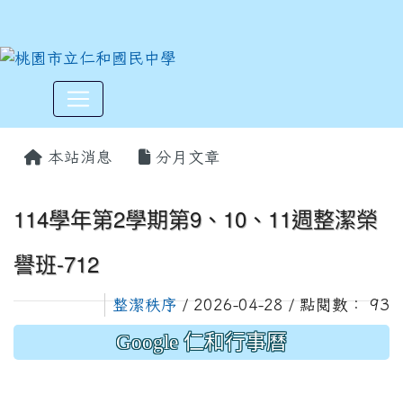
:::
本站消息
分月文章
114學年第2學期第9、10、11週整潔榮
譽班-712
整潔秩序
/ 2026-04-28 / 點閱數： 93
Google 仁和行事曆