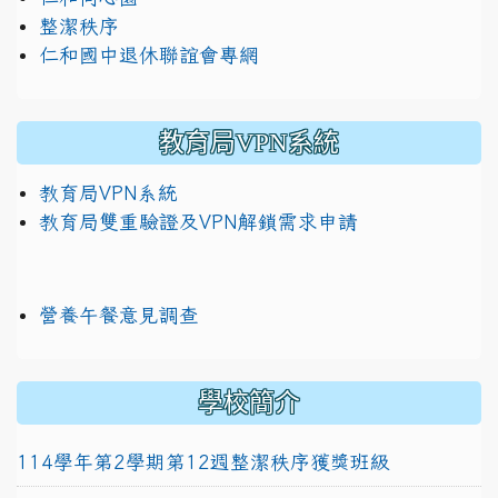
整潔秩序
仁和國中退休聯誼會專網
教育局VPN系統
教育局VPN系統
教育局雙重驗證及VPN解鎖需求申請
營養午餐意見調查
學校簡介
114學年第2學期第12週整潔秩序獲獎班級