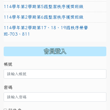
114學年第2學期第5週整潔秩序獲獎班級
114學年第2學期第6週整潔秩序獲獎班級
114學年第2學期第17、18、19週秩序榮譽
班-703、811
:::
會員登入
帳號
密碼