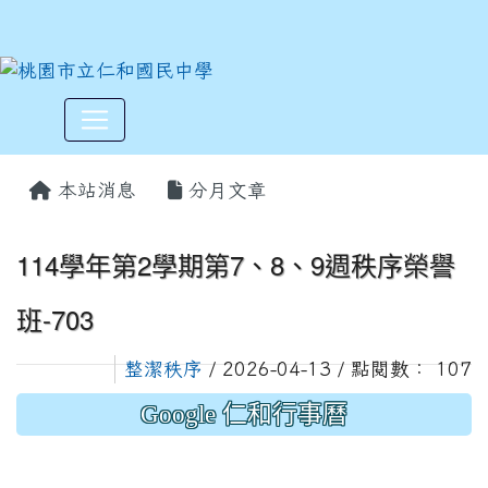
:::
本站消息
分月文章
114學年第2學期第7、8、9週秩序榮譽
班-703
整潔秩序
/ 2026-04-13 / 點閱數： 107
Google 仁和行事曆