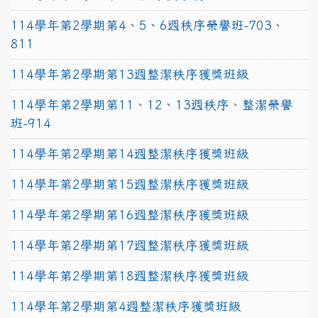
114學年第2學期第4、5、6週秩序榮譽班-703、
811
114學年第2學期第13週整潔秩序獲獎班級
114學年第2學期第11、12、13週秩序、整潔榮譽
班-914
114學年第2學期第14週整潔秩序獲獎班級
114學年第2學期第15週整潔秩序獲獎班級
114學年第2學期第16週整潔秩序獲獎班級
114學年第2學期第17週整潔秩序獲獎班級
114學年第2學期第18週整潔秩序獲獎班級
114學年第2學期第4週整潔秩序獲獎班級