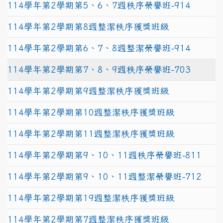
114學年第2學期第5、6、7週秩序榮譽班-914
114學年第2學期第8週整潔秩序獲獎班級
114學年第2學期第6、7、8週整潔榮譽班-914
114學年第2學期第7、8、9週秩序榮譽班-703
114學年第2學期第9週整潔秩序獲獎班級
114學年第2學期第10週整潔秩序獲獎班級
114學年第2學期第11週整潔秩序獲獎班級
114學年第2學期第9、10、11週秩序榮譽班-811
114學年第2學期第9、10、11週整潔榮譽班-712
114學年第2學期第19週整潔秩序獲獎班級
114學年第2學期第7週整潔秩序獲獎班級