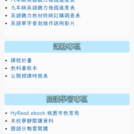
九年級英語聽力每週進度表
英語聽力教材班級訂購調查表
英語單字普測操作說明影片
課務專區
課程計畫
教科書版本
公開授課時間表
閱讀學習專區
HyRead ebook 桃園市教育局
本校寧靜閱讀資料
國語日報雲閱讀