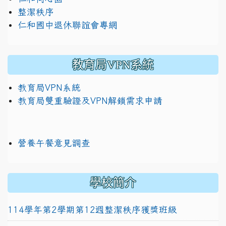
整潔秩序
仁和國中退休聯誼會專網
教育局VPN系統
教育局VPN系統
教育局雙重驗證及VPN解鎖需求申請
營養午餐意見調查
學校簡介
114學年第2學期第12週整潔秩序獲獎班級