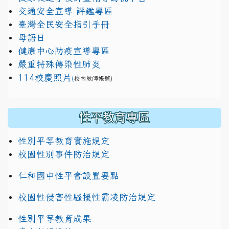
交通安全宣導 評鑑專區
臺灣全民安全指引手冊
母語日
健康中心防疫宣導專區
嚴重特殊傳染性肺炎
114校慶照片
(
校內教師帳號)
性平教育專區
性別平等教育實施規定
校園性別事件防治規定
仁和國中性平會設置要點
校園性侵害性騷擾性霸凌防治規定
性別平等教育成果