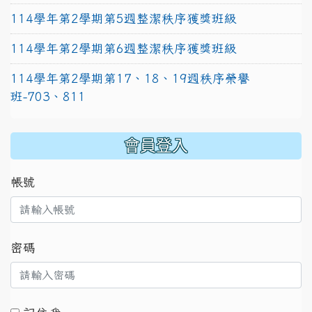
114學年第2學期第5週整潔秩序獲獎班級
114學年第2學期第6週整潔秩序獲獎班級
114學年第2學期第17、18、19週秩序榮譽
班-703、811
:::
會員登入
帳號
密碼