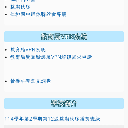
整潔秩序
仁和國中退休聯誼會專網
教育局VPN系統
教育局VPN系統
教育局雙重驗證及VPN解鎖需求申請
營養午餐意見調查
學校簡介
114學年第2學期第12週整潔秩序獲獎班級