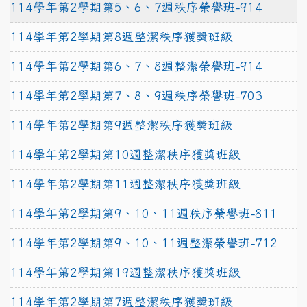
114學年第2學期第5、6、7週秩序榮譽班-914
114學年第2學期第8週整潔秩序獲獎班級
114學年第2學期第6、7、8週整潔榮譽班-914
114學年第2學期第7、8、9週秩序榮譽班-703
114學年第2學期第9週整潔秩序獲獎班級
114學年第2學期第10週整潔秩序獲獎班級
114學年第2學期第11週整潔秩序獲獎班級
114學年第2學期第9、10、11週秩序榮譽班-811
114學年第2學期第9、10、11週整潔榮譽班-712
114學年第2學期第19週整潔秩序獲獎班級
114學年第2學期第7週整潔秩序獲獎班級