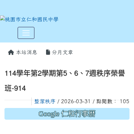
:::
本站消息
分月文章
114學年第2學期第5、6、7週秩序榮譽
班-914
整潔秩序
/ 2026-03-31 / 點閱數： 105
Google 仁和行事曆