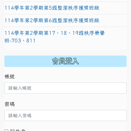
114學年第2學期第5週整潔秩序獲獎班級
114學年第2學期第6週整潔秩序獲獎班級
114學年第2學期第17、18、19週秩序榮譽
班-703、811
:::
會員登入
帳號
密碼