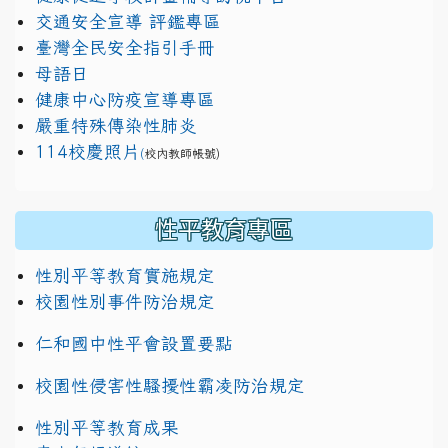
交通安全宣導 評鑑專區
臺灣全民安全指引手冊
母語日
健康中心防疫宣導專區
嚴重特殊傳染性肺炎
114校慶照片
(
校內教師帳號)
性平教育專區
性別平等教育實施規定
校園性別事件防治規定
仁和國中性平會設置要點
校園性侵害性騷擾性霸凌防治規定
性別平等教育成果