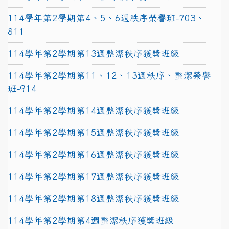
114學年第2學期第4、5、6週秩序榮譽班-703、
811
114學年第2學期第13週整潔秩序獲獎班級
114學年第2學期第11、12、13週秩序、整潔榮譽
班-914
114學年第2學期第14週整潔秩序獲獎班級
114學年第2學期第15週整潔秩序獲獎班級
114學年第2學期第16週整潔秩序獲獎班級
114學年第2學期第17週整潔秩序獲獎班級
114學年第2學期第18週整潔秩序獲獎班級
114學年第2學期第4週整潔秩序獲獎班級