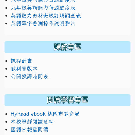
九年級英語聽力每週進度表
英語聽力教材班級訂購調查表
英語單字普測操作說明影片
課務專區
課程計畫
教科書版本
公開授課時間表
閱讀學習專區
HyRead ebook 桃園市教育局
本校寧靜閱讀資料
國語日報雲閱讀