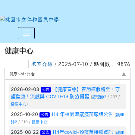
:::
健康中心
處室介紹
/ 2025-07-10 / 點閱數： 9876
健康中心公告