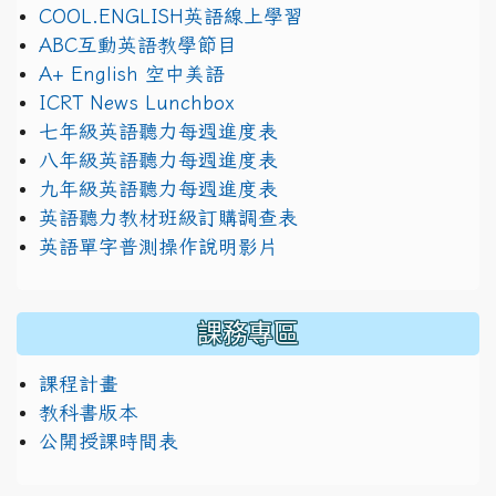
COOL.ENGLISH英語線上學習
ABC互動英語教學節目
A+ English 空中美語
ICRT News Lunchbox
七年級英語聽力每週進度表
八年級英語聽力每週進度表
九年級英語聽力每週進度表
英語聽力教材班級訂購調查表
英語單字普測操作說明影片
課務專區
課程計畫
教科書版本
公開授課時間表