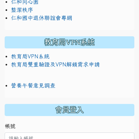
仁和同心園
整潔秩序
仁和國中退休聯誼會專網
教育局VPN系統
教育局VPN系統
教育局雙重驗證及VPN解鎖需求申請
營養午餐意見調查
:::
會員登入
帳號