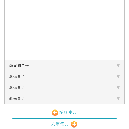
幼兒園主任
教保員 1
教保員 2
教保員 3
輔導室...
人事室...