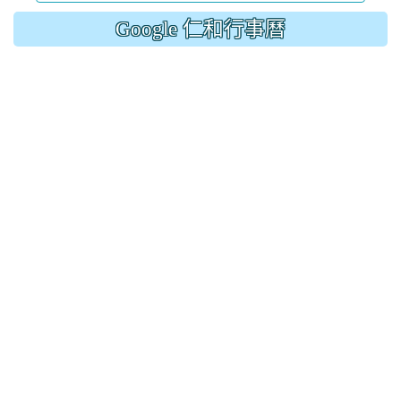
Google 仁和行事曆