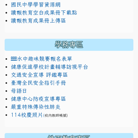
國民中學學習資源網
讀報教育空白成果冊下載點
讀報教育成果冊上傳區
學務專區
水中趣味競賽報名表單
健康促進學校計畫輔導訪視平台
交通安全宣導 評鑑專區
臺灣全民安全指引手冊
母語日
健康中心防疫宣導專區
嚴重特殊傳染性肺炎
114校慶照片
(
校內教師帳號)