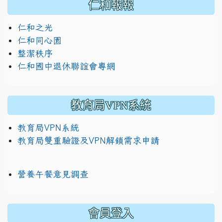
仁和報報
仁和之光
仁和同心園
整潔秩序
仁和國中退休聯誼會專網
教育局VPN系統
教育局VPN系統
教育局雙重驗證及VPN解鎖需求申請
營養午餐意見調查
:::
會員登入