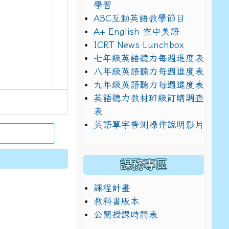
學習
ABC互動英語教學節目
A+ English 空中美語
ICRT News Lunchbox
七年級英語聽力每週進度表
八年級英語聽力每週進度表
九年級英語聽力每週進度表
英語聽力教材班級訂購調查
表
英語單字普測操作說明影片
課務專區
課程計畫
教科書版本
公開授課時間表