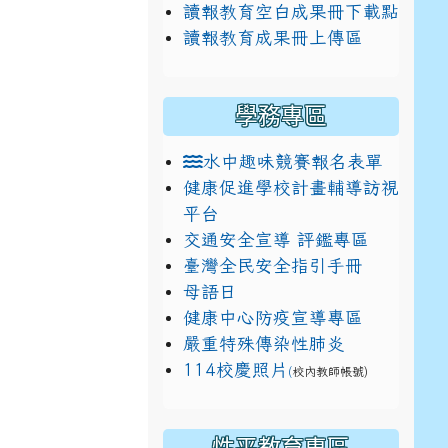
讀報教育空白成果冊下載點
讀報教育成果冊上傳區
學務專區
水中趣味競賽報名表單
健康促進學校計畫輔導訪視
平台
交通安全宣導 評鑑專區
臺灣全民安全指引手冊
母語日
健康中心防疫宣導專區
嚴重特殊傳染性肺炎
114校慶照片
(
校內教師帳號)