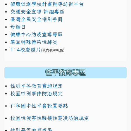
健康促進學校計畫輔導訪視平台
交通安全宣導 評鑑專區
臺灣全民安全指引手冊
母語日
健康中心防疫宣導專區
嚴重特殊傳染性肺炎
114校慶照片
(
校內教師帳號)
性平教育專區
性別平等教育實施規定
校園性別事件防治規定
仁和國中性平會設置要點
校園性侵害性騷擾性霸凌防治規定
性別平等教育成果