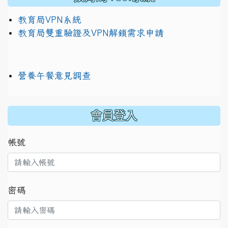
教育局VPN系統
教育局雙重驗證及VPN解鎖需求申請
營養午餐意見調查
:::
會員登入
帳號
密碼