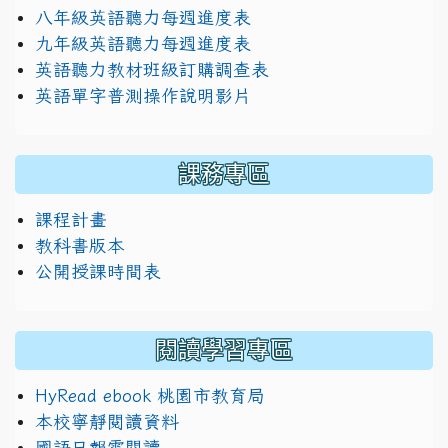
八年級英語聽力每週進度表
九年級英語聽力每週進度表
英語聽力教材班級訂購調查表
英語單字普測操作說明影片
課務專區
課程計畫
教科書版本
公開授課時間表
閱讀學習專區
HyRead ebook 桃園市教育局
本校寧靜閱讀資料
國語日報雲閱讀