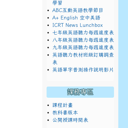
學習
ABC互動英語教學節目
A+ English 空中美語
ICRT News Lunchbox
七年級英語聽力每週進度表
八年級英語聽力每週進度表
九年級英語聽力每週進度表
英語聽力教材班級訂購調查
表
英語單字普測操作說明影片
課務專區
課程計畫
教科書版本
公開授課時間表