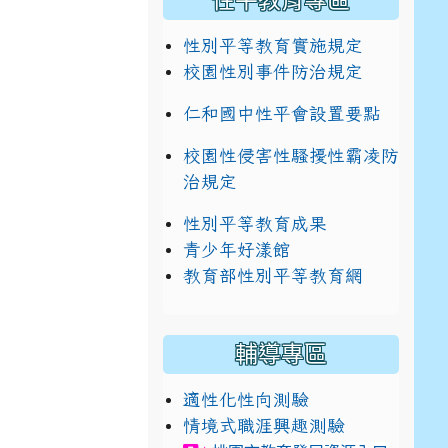
性平教育專區
性別平等教育實施規定
校園性別事件防治規定
仁和國中性平會設置要點
校園性侵害性騷擾性霸凌防
治規定
性別平等教育成果
青少年好漾館
教育部性別平等教育網
輔導專區
適性化性向測驗
情境式職涯興趣測驗