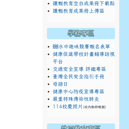
讀報教育空白成果冊下載點
讀報教育成果冊上傳區
學務專區
水中趣味競賽報名表單
健康促進學校計畫輔導訪視
平台
交通安全宣導 評鑑專區
臺灣全民安全指引手冊
母語日
健康中心防疫宣導專區
嚴重特殊傳染性肺炎
114校慶照片
(
校內教師帳號)