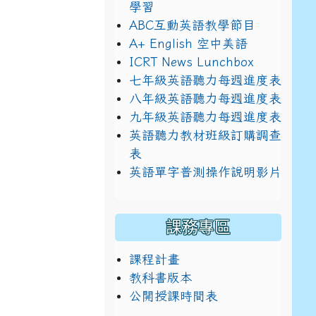
學習
ABC互動英語教學節目
A+ English 空中美語
ICRT News Lunchbox
七年級英語聽力每週進度表
八年級英語聽力每週進度表
九年級英語聽力每週進度表
英語聽力教材班級訂購調查
表
英語單字普測操作說明影片
課務專區
課程計畫
教科書版本
公開授課時間表