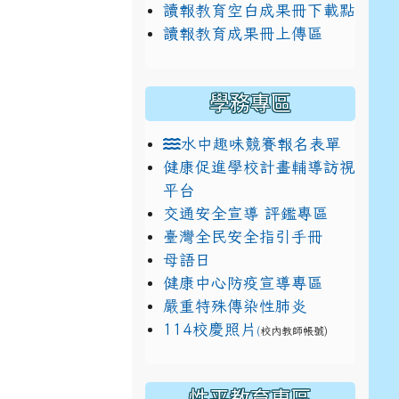
讀報教育空白成果冊下載點
讀報教育成果冊上傳區
學務專區
水中趣味競賽報名表單
健康促進學校計畫輔導訪視
平台
交通安全宣導 評鑑專區
臺灣全民安全指引手冊
母語日
健康中心防疫宣導專區
嚴重特殊傳染性肺炎
114校慶照片
(
校內教師帳號)