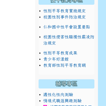
性平教育專區
性別平等教育實施規定
校園性別事件防治規定
仁和國中性平會設置要點
校園性侵害性騷擾性霸凌防
治規定
性別平等教育成果
青少年好漾館
教育部性別平等教育網
輔導專區
適性化性向測驗
情境式職涯興趣測驗