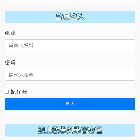
:::
會員登入
帳號
密碼
記住我
登入
線上教學與學習專區