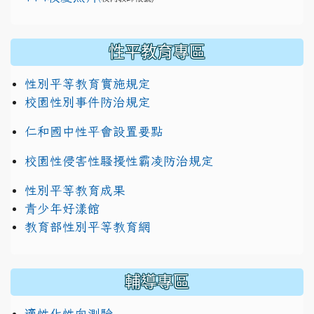
性平教育專區
性別平等教育實施規定
校園性別事件防治規定
仁和國中性平會設置要點
校園性侵害性騷擾性霸凌防治規定
性別平等教育成果
青少年好漾館
教育部性別平等教育網
輔導專區
適性化性向測驗