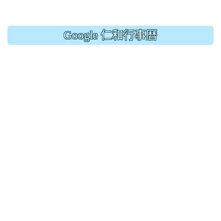
Google 仁和行事曆