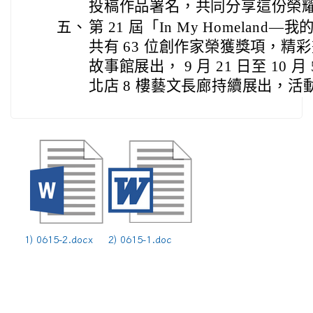
投稿作品署名，共同分享這份榮
五、
第 21 屆「In My Homela
共有 63 位創作家榮獲獎項，精彩
故事館展出， 9 月 21 日至 10
北店 8 樓藝文長廊持續展出，活
1) 0615-2.docx
2) 0615-1.doc