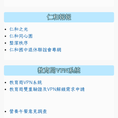
仁和報報
仁和之光
仁和同心園
整潔秩序
仁和國中退休聯誼會專網
教育局VPN系統
教育局VPN系統
教育局雙重驗證及VPN解鎖需求申請
營養午餐意見調查