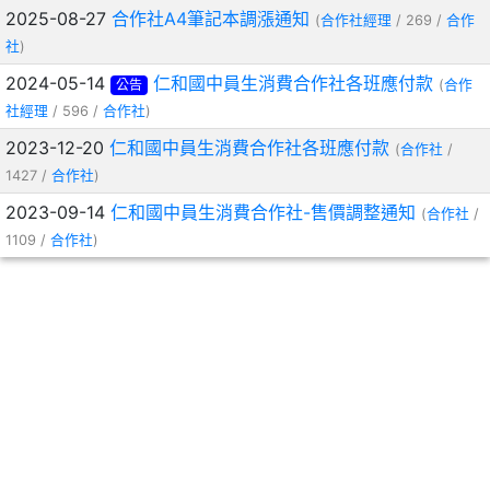
2025-08-27
合作社A4筆記本調漲通知
(
合作社經理
/ 269 /
合作
社
)
2024-05-14
仁和國中員生消費合作社各班應付款
公告
(
合作
社經理
/ 596 /
合作社
)
2023-12-20
仁和國中員生消費合作社各班應付款
(
合作社
/
1427 /
合作社
)
2023-09-14
仁和國中員生消費合作社-售價調整通知
(
合作社
/
1109 /
合作社
)